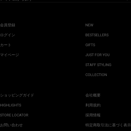
会員登録
NEW
ログイン
BESTSELLERS
カート
GIFTS
マイページ
JUST FOR YOU
STAFF STYLING
COLLECTION
ショッピングガイド
会社概要
HIGHLIGHTS
利用規約
STORE LOCATOR
採用情報
お問い合わせ
特定商取引法に基づく表示