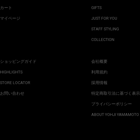
カート
GIFTS
マイページ
JUST FOR YOU
STAFF STYLING
COLLECTION
ショッピングガイド
会社概要
HIGHLIGHTS
利用規約
STORE LOCATOR
採用情報
お問い合わせ
特定商取引法に基づく表示
プライバシーポリシー
ABOUT YOHJI YAMAMOTO