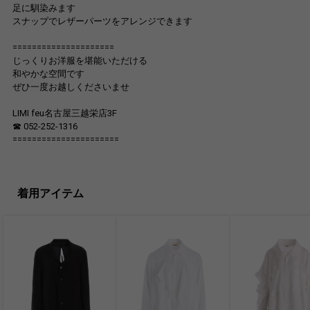
足に馴染みます
スナップでレザーパーツをアレンジできます
=====================
じっくりお洋服を堪能いただける
和やかな空間です
ぜひ一度お越しくださいませ
LIMI feu名古屋三越栄店3F
☎︎ 052-252-1316
======================
着用アイテム