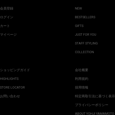
会員登録
NEW
ログイン
BESTSELLERS
カート
GIFTS
マイページ
JUST FOR YOU
STAFF STYLING
COLLECTION
ショッピングガイド
会社概要
HIGHLIGHTS
利用規約
STORE LOCATOR
採用情報
お問い合わせ
特定商取引法に基づく表示
プライバシーポリシー
ABOUT YOHJI YAMAMOTO