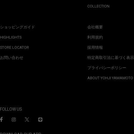
COLLECTION
ショッピングガイド
会社概要
HIGHLIGHTS
利用規約
STORE LOCATOR
採用情報
お問い合わせ
特定商取引法に基づく表示
プライバシーポリシー
ABOUT YOHJI YAMAMOTO
FOLLOW US