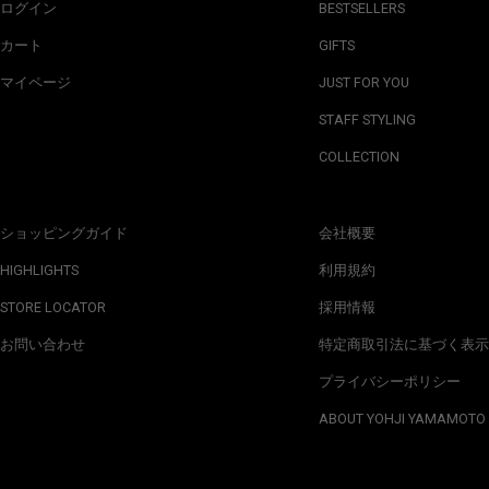
ログイン
BESTSELLERS
カート
GIFTS
マイページ
JUST FOR YOU
STAFF STYLING
COLLECTION
ショッピングガイド
会社概要
HIGHLIGHTS
利用規約
STORE LOCATOR
採用情報
お問い合わせ
特定商取引法に基づく表示
プライバシーポリシー
ABOUT YOHJI YAMAMOTO