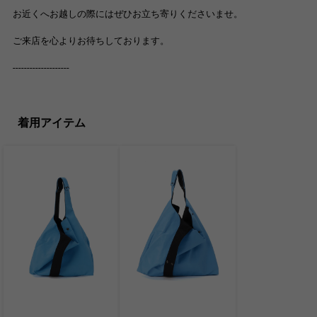
お近くへお越しの際にはぜひお立ち寄りくださいませ。
ご来店を心よりお待ちしております。
--------------------
着用アイテム