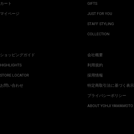
カート
GIFTS
マイページ
JUST FOR YOU
STAFF STYLING
COLLECTION
ショッピングガイド
会社概要
HIGHLIGHTS
利用規約
STORE LOCATOR
採用情報
お問い合わせ
特定商取引法に基づく表示
プライバシーポリシー
ABOUT YOHJI YAMAMOTO