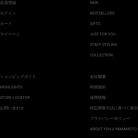
会員登録
NEW
ログイン
BESTSELLERS
カート
GIFTS
マイページ
JUST FOR YOU
STAFF STYLING
COLLECTION
ショッピングガイド
会社概要
HIGHLIGHTS
利用規約
STORE LOCATOR
採用情報
お問い合わせ
特定商取引法に基づく表示
プライバシーポリシー
ABOUT YOHJI YAMAMOTO