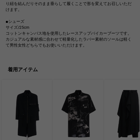
り紐を結んだりそのまま垂らして履くことで形を変えてお召しいただ
けます。
■シューズ
サイズ/25cm
コットンキャンバス地を使用したレースアップバイカーブーツです。
カジュアルな素材感に合わせて軽量化したラバー素材のソールは軽く
て男性女性どちらでもお使いいただけます。
着用アイテム