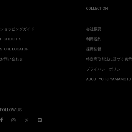
COLLECTION
ショッピングガイド
会社概要
HIGHLIGHTS
利用規約
STORE LOCATOR
採用情報
お問い合わせ
特定商取引法に基づく表示
プライバシーポリシー
ABOUT YOHJI YAMAMOTO
FOLLOW US