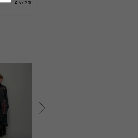
¥ 57,200