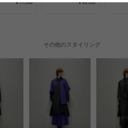
¥ 71,500
¥ 49,500
その他のスタイリング