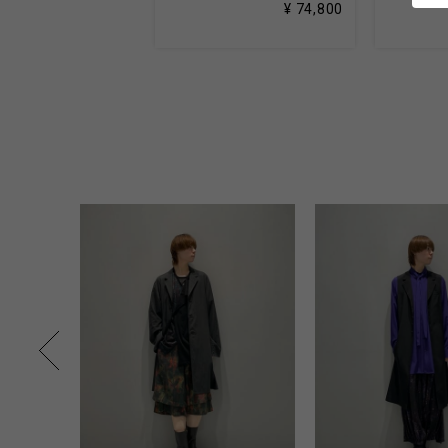
¥ 74,800