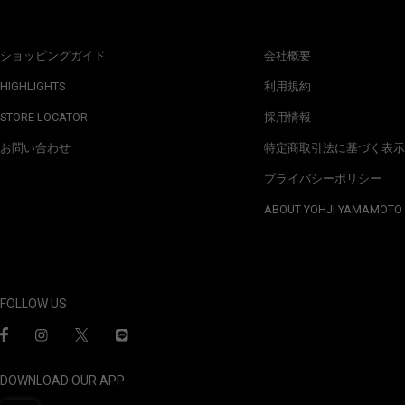
ショッピングガイド
会社概要
HIGHLIGHTS
利用規約
STORE LOCATOR
採用情報
お問い合わせ
特定商取引法に基づく表示
プライバシーポリシー
ABOUT YOHJI YAMAMOTO
FOLLOW US
DOWNLOAD OUR APP