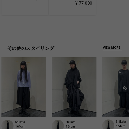
¥ 77,000
その他のスタイリング
VIEW MORE
Shikata
Shikata
Shikata
164cm
164cm
164cm