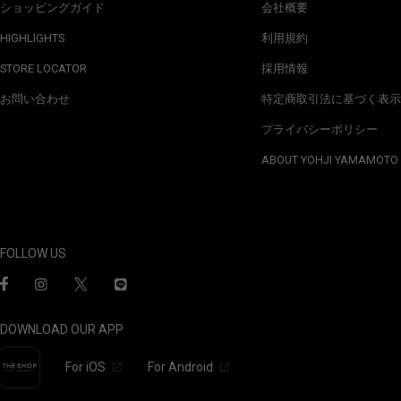
ショッピングガイド
会社概要
HIGHLIGHTS
利用規約
STORE LOCATOR
採用情報
お問い合わせ
特定商取引法に基づく表示
プライバシーポリシー
ABOUT YOHJI YAMAMOTO
FOLLOW US
DOWNLOAD OUR APP
For iOS
For Android