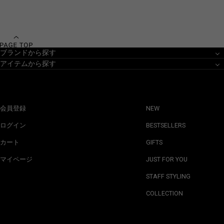
ブランドから探す
アイテムから探す
会員登録
NEW
ログイン
BESTSELLERS
カート
GIFTS
マイページ
JUST FOR YOU
STAFF STYLING
COLLECTION