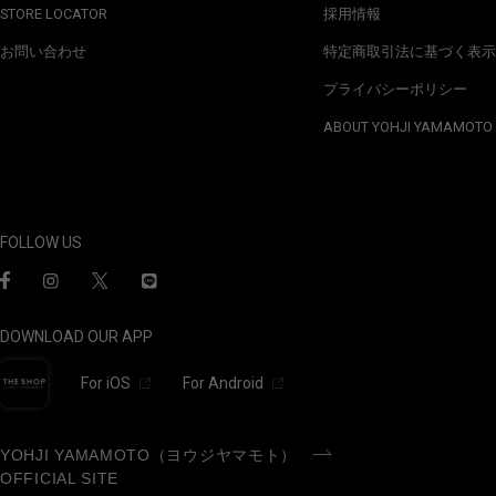
STORE LOCATOR
採用情報
お問い合わせ
特定商取引法に基づく表示
プライバシーポリシー
ABOUT YOHJI YAMAMOTO
FOLLOW US
DOWNLOAD OUR APP
For iOS
For Android
YOHJI YAMAMOTO（ヨウジヤマモト）
OFFICIAL SITE