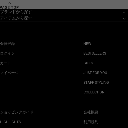
ブランドから探す
アイテムから探す
会員登録
NEW
ログイン
BESTSELLERS
カート
GIFTS
マイページ
JUST FOR YOU
STAFF STYLING
COLLECTION
ショッピングガイド
会社概要
HIGHLIGHTS
利用規約