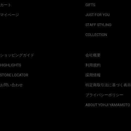
カート
GIFTS
マイページ
JUST FOR YOU
STAFF STYLING
COLLECTION
ショッピングガイド
会社概要
HIGHLIGHTS
利用規約
STORE LOCATOR
採用情報
お問い合わせ
特定商取引法に基づく表示
プライバシーポリシー
ABOUT YOHJI YAMAMOTO