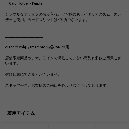
・Card Holder / Purple
シンプルなデザインの名刺入れ。ツヤ感のあるイタリアのスムースレ
ザーを使用。カードスリットは4箇所ございます。
______________________
discord yohji yamamoto 渋谷PARCO店
店舗限定商品や、オンラインで掲載していない商品も多数ご用意ござ
います。
ぜひ店頭にてご覧くださいませ。
スタッフ一同、お客様のご来店を心よりお待ちしております。
______________________
着用アイテム