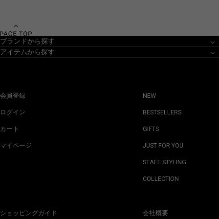
ブランドから探す
アイテムから探す
会員登録
NEW
ログイン
BESTSELLERS
カート
GIFTS
マイページ
JUST FOR YOU
STAFF STYLING
COLLECTION
ショッピングガイド
会社概要