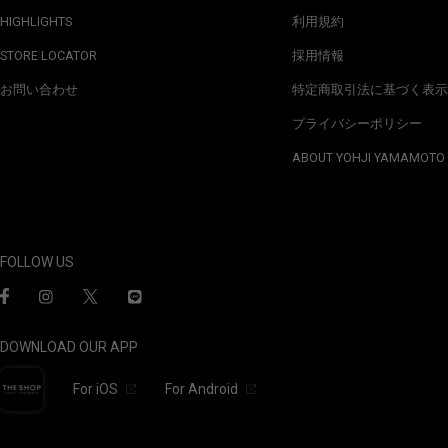
HIGHLIGHTS
利用規約
STORE LOCATOR
採用情報
お問い合わせ
特定商取引法に基づく表示
プライバシーポリシー
ABOUT YOHJI YAMAMOTO
FOLLOW US
DOWNLOAD OUR APP
For iOS
For Android