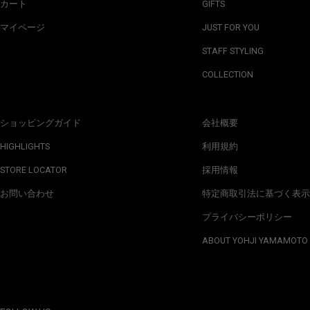
カート
GIFTS
マイページ
JUST FOR YOU
STAFF STYLING
COLLECTION
ショッピングガイド
会社概要
HIGHLIGHTS
利用規約
STORE LOCATOR
採用情報
お問い合わせ
特定商取引法に基づく表示
プライバシーポリシー
ABOUT YOHJI YAMAMOTO