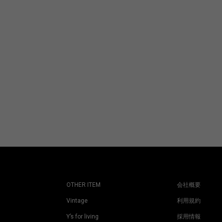
OTHER ITEM
会社概要
Vintage
利用規約
Y’s for living
採用情報