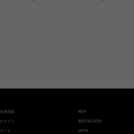
会員登録
NEW
ログイン
BESTSELLERS
カート
GIFTS