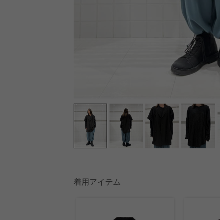
着用アイテム