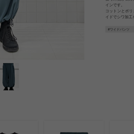
インです。
コットンとポリ
イドでシワ加工
#ワイドパンツ