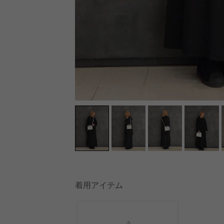
着用アイテム