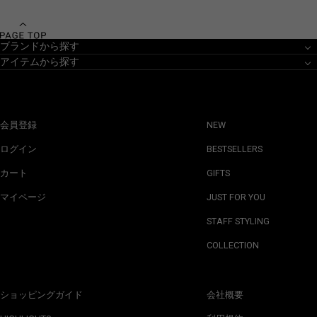
ブランドから探す
アイテムから探す
会員登録
NEW
ログイン
BESTSELLERS
カート
GIFTS
マイページ
JUST FOR YOU
STAFF STYLING
COLLECTION
ショッピングガイド
会社概要