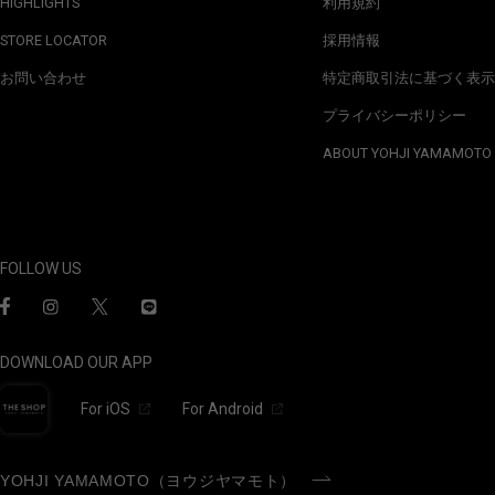
HIGHLIGHTS
利用規約
STORE LOCATOR
採用情報
お問い合わせ
特定商取引法に基づく表示
プライバシーポリシー
ABOUT YOHJI YAMAMOTO
FOLLOW US
DOWNLOAD OUR APP
For iOS
For Android
YOHJI YAMAMOTO（ヨウジヤマモト）