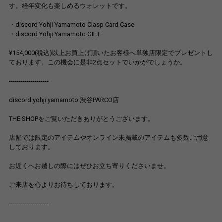
す。経年変化も楽しめるウォレットです。
・discord Yohji Yamamoto Clasp Card Case
・discord Yohji Yamamoto GIFT
¥154,000(税込)以上お買上げ頂いたお客様へ単独店限定でプレゼントし
ております。この機会に是非2点セットでいかがでしょうか。
--------------------
discord yohji yamamoto 渋谷PARCO店
THE SHOPをご覧いただきありがとうございます。
店舗では限定のアイテムやオンライン未掲載のアイテムも多数ご用意
しております。
お近くへお越しの際にはぜひお立ち寄りくださいませ。
ご来店を心よりお待ちしております。
--------------------