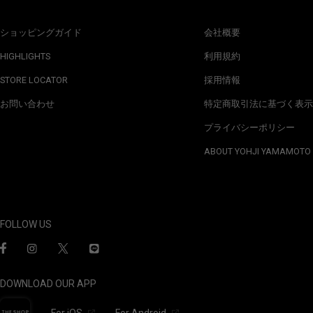
ショッピングガイド
会社概要
HIGHLIGHTS
利用規約
STORE LOCATOR
採用情報
お問い合わせ
特定商取引法に基づく表示
プライバシーポリシー
ABOUT YOHJI YAMAMOTO
FOLLOW US
DOWNLOAD OUR APP