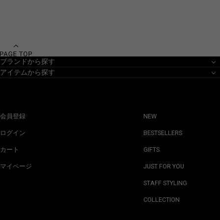
ブランドから探す
アイテムから探す
会員登録
NEW
ログイン
BESTSELLERS
カート
GIFTS
マイページ
JUST FOR YOU
STAFF STYLING
COLLECTION