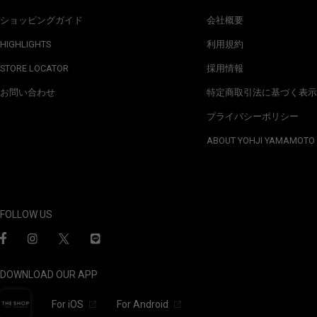
ショッピングガイド
会社概要
HIGHLIGHTS
利用規約
STORE LOCATOR
採用情報
お問い合わせ
特定商取引法に基づく表示
プライバシーポリシー
ABOUT YOHJI YAMAMOTO
FOLLOW US
DOWNLOAD OUR APP
For iOS
For Android