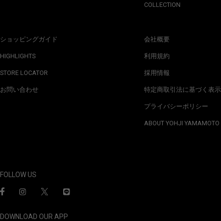
COLLECTION
ショッピングガイド
会社概要
HIGHLIGHTS
利用規約
STORE LOCATOR
採用情報
お問い合わせ
特定商取引法に基づく表示
プライバシーポリシー
ABOUT YOHJI YAMAMOTO
FOLLOW US
DOWNLOAD OUR APP