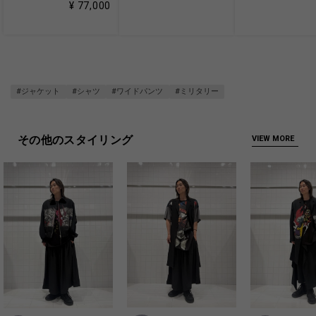
¥ 77,000
#ジャケット
#シャツ
#ワイドパンツ
#ミリタリー
その他のスタイリング
VIEW MORE