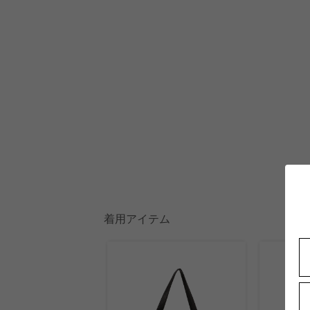
着用アイテム