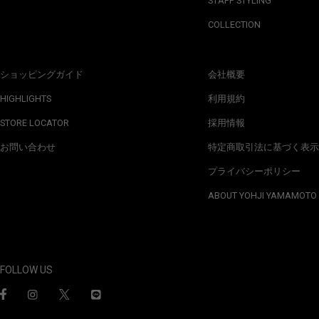
STAFF STYLING
COLLECTION
ショッピングガイド
会社概要
HIGHLIGHTS
利用規約
STORE LOCATOR
採用情報
お問い合わせ
特定商取引法に基づく表示
プライバシーポリシー
ABOUT YOHJI YAMAMOTO
FOLLOW US