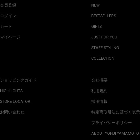
会員登録
NEW
ログイン
BESTSELLERS
カート
GIFTS
マイページ
JUST FOR YOU
STAFF STYLING
COLLECTION
ショッピングガイド
会社概要
HIGHLIGHTS
利用規約
STORE LOCATOR
採用情報
お問い合わせ
特定商取引法に基づく表示
プライバシーポリシー
ABOUT YOHJI YAMAMOTO