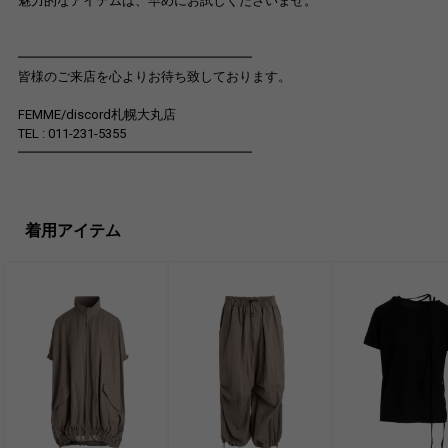
魅力的なアイテムは、早めにお試しくださいませ。
━━━━━━━━━━━━━━━━━━
皆様のご来店を心よりお待ち致しております。
FEMME/discord札幌大丸店
TEL : 011-231-5355
━━━━━━━━━━━━━━━━━━
着用アイテム