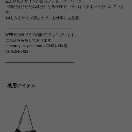
立方体のデザインが面白いショルダーバッグ。
上部が折りたたみ被せになる仕様で、中にはマグネットがついていま
す。
A4も入るサイズ感なので、お仕事にも是非。
━━━━━━━━━━━━━━━━━━
WEB未掲載品や店舗限定品もございます。
ご来店お待ちしております。
discordyohjiyamamoto GINZA SIX店
03-6264-5428
━━━━━━━━━━━━━━━━━━
着用アイテム