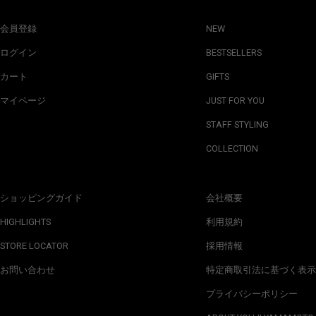
会員登録
NEW
ログイン
BESTSELLERS
カート
GIFTS
マイページ
JUST FOR YOU
STAFF STYLING
COLLECTION
ショッピングガイド
会社概要
HIGHLIGHTS
利用規約
STORE LOCATOR
採用情報
お問い合わせ
特定商取引法に基づく表示
プライバシーポリシー