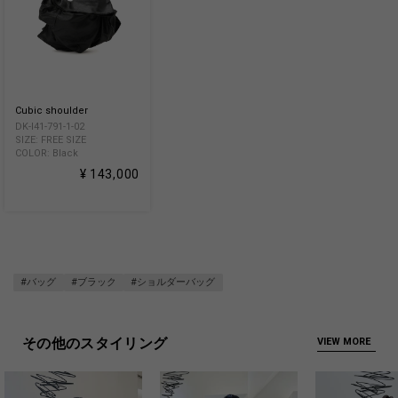
Cubic shoulder
DK-I41-791-1-02
SIZE: FREE SIZE
COLOR: Black
¥ 143,000
#バッグ
#ブラック
#ショルダーバッグ
その他のスタイリング
VIEW MORE