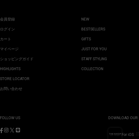
会員登録
NEW
ログイン
BESTSELLERS
カート
GIFTS
マイページ
JUST FOR YOU
ショッピングガイド
STAFF STYLING
HIGHLIGHTS
COLLECTION
STORE LOCATOR
お問い合わせ
FOLLOW US
DOWNLOAD OUR 
For iOS