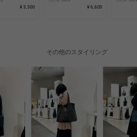
ck
COLOR: Black
COLOR: Blac
¥ 3,300
¥ 6,600
その他のスタイリング