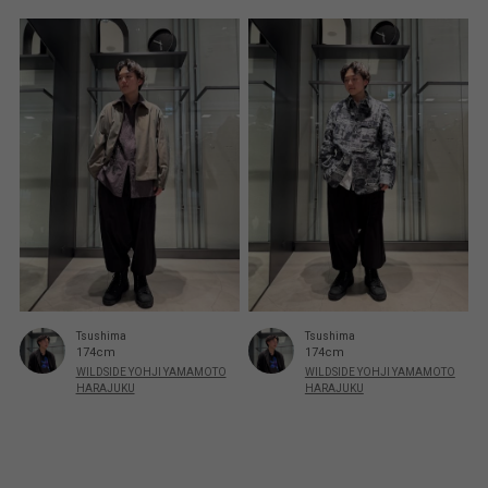
Tsushima
Tsushima
174cm
174cm
WILDSIDE YOHJI YAMAMOTO
WILDSIDE YOHJI YAMAMOTO
HARAJUKU
HARAJUKU