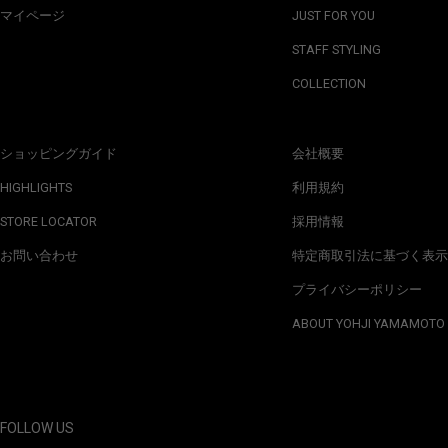
マイページ
JUST FOR YOU
STAFF STYLING
COLLECTION
ショッピングガイド
会社概要
HIGHLIGHTS
利用規約
STORE LOCATOR
採用情報
お問い合わせ
特定商取引法に基づく表示
プライバシーポリシー
ABOUT YOHJI YAMAMOTO
FOLLOW US