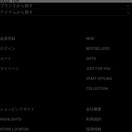
ブランドから探す
アイテムから探す
会員登録
NEW
ログイン
BESTSELLERS
カート
GIFTS
マイページ
JUST FOR YOU
STAFF STYLING
COLLECTION
ショッピングガイド
会社概要
HIGHLIGHTS
利用規約
STORE LOCATOR
採用情報