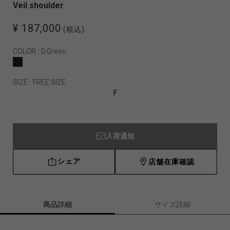
Veil shoulder
¥ 187,000
(税込)
COLOR :
D.Green
SIZE :
FREE SIZE
F
入荷通知
シェア
店舗在庫確認
商品詳細
サイズ詳細