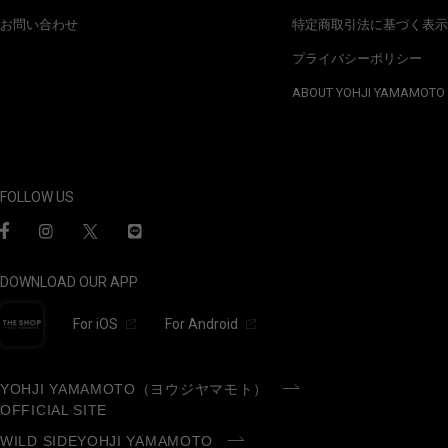
お問い合わせ
特定商取引法に基づく表示
プライバシーポリシー
ABOUT YOHJI YAMAMOTO
FOLLOW US
DOWNLOAD OUR APP
For iOS
For Android
YOHJI YAMAMOTO（ヨウジヤマモト）
OFFICIAL SITE
WILD SIDEYOHJI YAMAMOTO