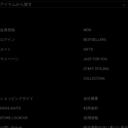
アイテムから探す
会員登録
NEW
ログイン
BESTSELLERS
カート
GIFTS
マイページ
JUST FOR YOU
STAFF STYLING
COLLECTION
ショッピングガイド
会社概要
HIGHLIGHTS
利用規約
STORE LOCATOR
採用情報
お問い合わせ
特定商取引法に基づく表示