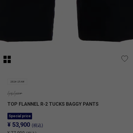
TOP FLANNEL R-2 TUCKS BAGGY PANTS
Special price
¥ 53,900
(税込)