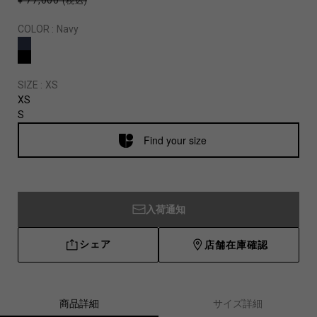
¥ 77,000
(税込)
COLOR :
Navy
SIZE :
XS
XS
S
Find your size
入荷通知
シェア
店舗在庫確認
商品詳細
サイズ詳細