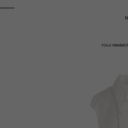
YOHJI YAMAMO