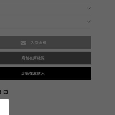
店舗在庫確認