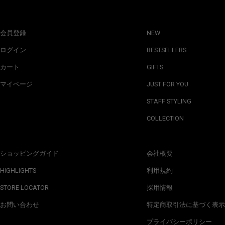
会員登録
NEW
ログイン
BESTSELLERS
カート
GIFTS
マイページ
JUST FOR YOU
STAFF STYLING
COLLECTION
ショッピングガイド
会社概要
HIGHLIGHTS
利用規約
STORE LOCATOR
採用情報
お問い合わせ
特定商取引法に基づく表示
プライバシーポリシー