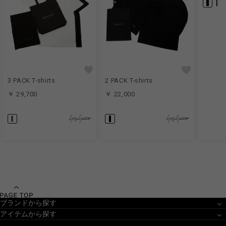
3 PACK T-shirts
2 PACK T-shirts
￥ 29,700
￥ 22,000
ブランドから探す
アイテムから探す