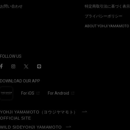
お問い合わせ
特定商取引法に基づく表示
プライバシーポリシー
ABOUT YOHJI YAMAMOTO
FOLLOW US
DOWNLOAD OUR APP
For iOS
For Android
YOHJI YAMAMOTO（ヨウジヤマモト）
OFFICIAL SITE
WILD SIDEYOHJI YAMAMOTO