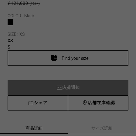
¥ 121,000
(税込)
COLOR :
Black
SIZE :
XS
XS
S
Find your size
入荷通知
シェア
店舗在庫確認
商品詳細
サイズ詳細