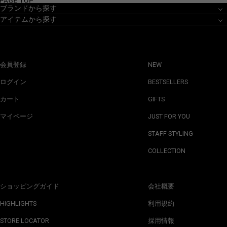
ブランドから探す
アイテムから探す
会員登録
NEW
ログイン
BESTSELLERS
カート
GIFTS
マイページ
JUST FOR YOU
STAFF STYLING
COLLECTION
ショッピングガイド
会社概要
HIGHLIGHTS
利用規約
STORE LOCATOR
採用情報