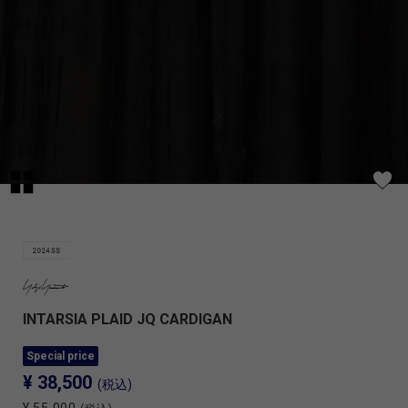
INTARSIA PLAID JQ CARDIGAN
Special price
¥ 38,500
(税込)