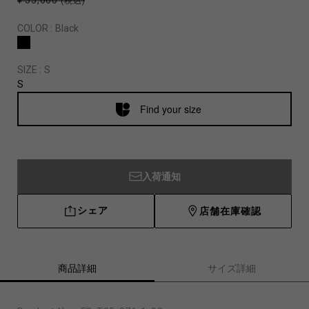
¥ 55,000
(税込)
COLOR :
Black
SIZE :
S
S
Find your size
入荷通知
シェア
店舗在庫確認
商品詳細
サイズ詳細