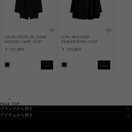
TA/PE CREPE DE CHINE
C/Pe WEATHER
HOODED CAPE COAT
DRAWSTRING COAT
￥ 107,800
￥ 195,800
ブランドから探す
アイテムから探す