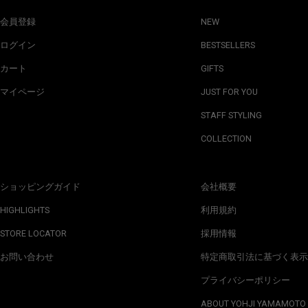
会員登録
NEW
ログイン
BESTSELLERS
カート
GIFTS
マイページ
JUST FOR YOU
STAFF STYLING
COLLECTION
ショッピングガイド
会社概要
HIGHLIGHTS
利用規約
STORE LOCATOR
採用情報
お問い合わせ
特定商取引法に基づく表示
プライバシーポリシー
ABOUT YOHJI YAMAMOTO