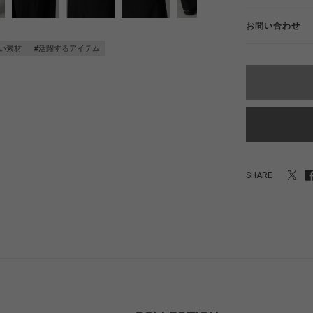
お問い合わせ
い素材
#活躍するアイテム
SHARE