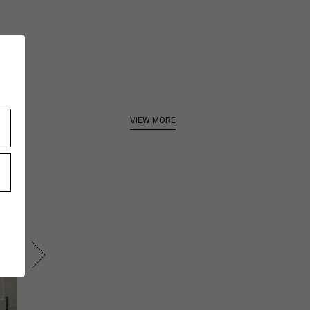
VIEW MORE