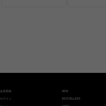
会員登録
NEW
ログイン
BESTSELLERS