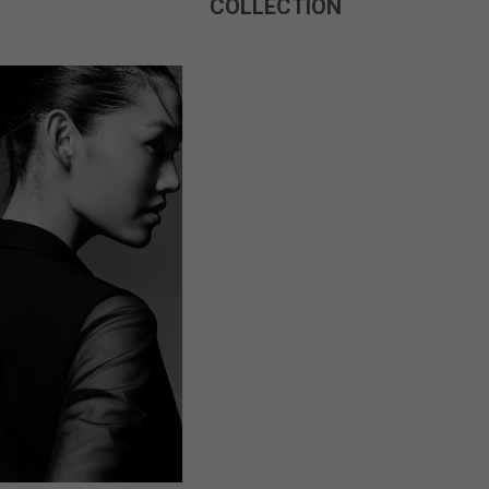
COLLECTION