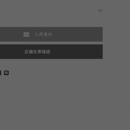
店舗在庫確認