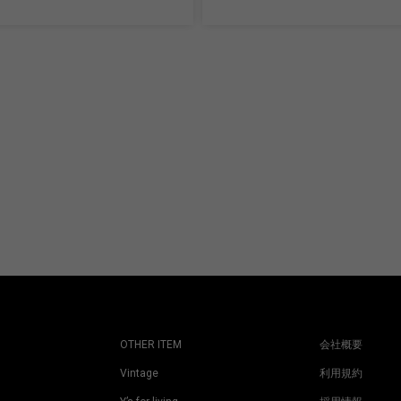
OTHER ITEM
会社概要
Vintage
利用規約