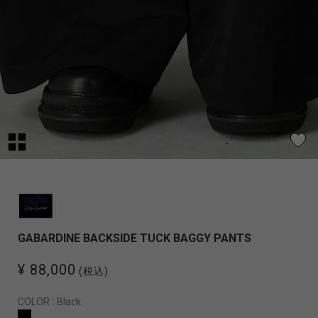
GABARDINE BACKSIDE TUCK BAGGY PANTS
¥ 88,000
(税込)
COLOR :
Black