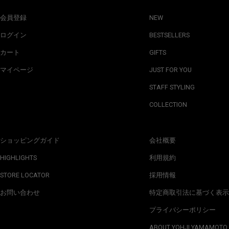
会員登録
NEW
ログイン
BESTSELLERS
カート
GIFTS
マイページ
JUST FOR YOU
STAFF STYLING
COLLECTION
ショッピングガイド
会社概要
HIGHLIGHTS
利用規約
STORE LOCATOR
採用情報
お問い合わせ
特定商取引法に基づく表示
プライバシーポリシー
ABOUT YOHJI YAMAMOTO