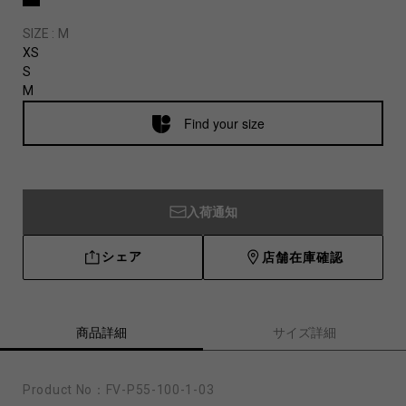
SIZE :
M
XS
S
M
Find your size
入荷通知
シェア
店舗在庫確認
商品詳細
サイズ詳細
Product No：
FV-P55-100-1-03