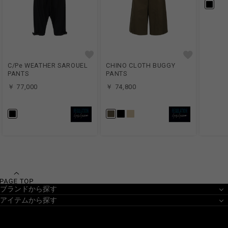
C/Pe WEATHER SAROUEL
CHINO CLOTH BUGGY
PANTS
PANTS
￥ 77,000
￥ 74,800
ブランドから探す
アイテムから探す