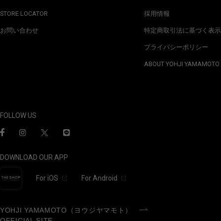
STORE LOCATOR
採用情報
お問い合わせ
特定商取引法に基づく表示
プライバシーポリシー
ABOUT YOHJI YAMAMOTO
FOLLOW US
DOWNLOAD OUR APP
For iOS
For Android
YOHJI YAMAMOTO（ヨウジヤマモト）
OFFICIAL SITE