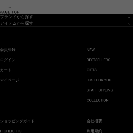
ブランドから探す
アイテムから探す
会員登録
NEW
ログイン
BESTSELLERS
カート
GIFTS
マイページ
JUST FOR YOU
STAFF STYLING
COLLECTION
ショッピングガイド
会社概要
HIGHLIGHTS
利用規約