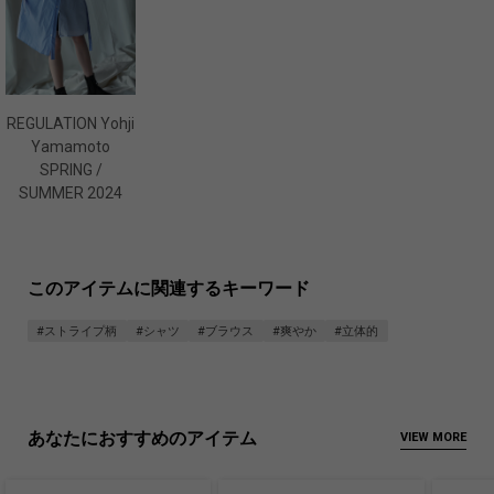
REGULATION Yohji
Yamamoto
SPRING /
SUMMER 2024
このアイテムに関連するキーワード
#ストライプ柄
#シャツ
#ブラウス
#爽やか
#立体的
あなたにおすすめのアイテム
VIEW MORE