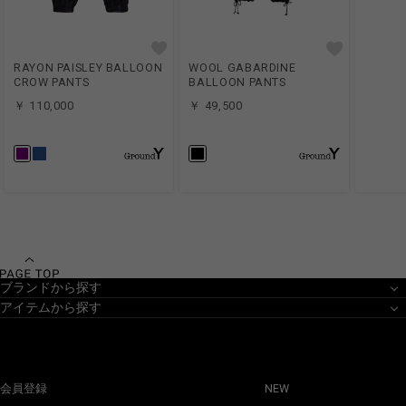
RAYON PAISLEY BALLOON
WOOL GABARDINE
CROW PANTS
BALLOON PANTS
￥ 110,000
￥ 49,500
ブランドから探す
アイテムから探す
会員登録
NEW