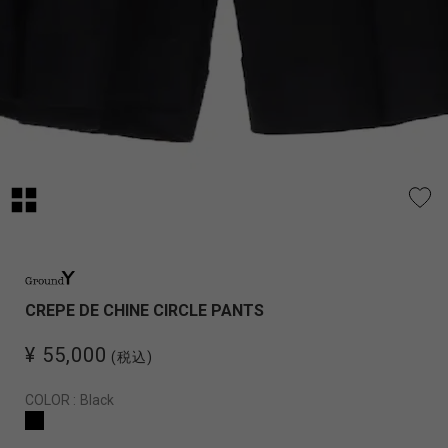
CREPE DE CHINE CIRCLE PANTS
¥ 55,000
(税込)
COLOR :
Black