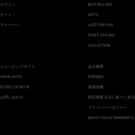
ログイン
BESTSELLERS
カート
GIFTS
マイページ
JUST FOR YOU
STAFF STYLING
COLLECTION
ショッピングガイド
会社概要
HIGHLIGHTS
利用規約
STORE LOCATOR
採用情報
お問い合わせ
特定商取引法に基づく表示
プライバシーポリシー
ABOUT YOHJI YAMAMOTO