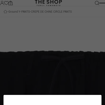
0
Ground Y
PANTS
CREPE DE CHINE CIRCLE PANTS