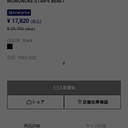
MONONOKE STRIPE BERET
Special price
¥ 17,820
(税込)
¥ 29,700
(税込)
COLOR :
Black
SIZE :
FREE SIZE
F
入荷通知
シェア
店舗在庫確認
商品詳細
サイズ詳細