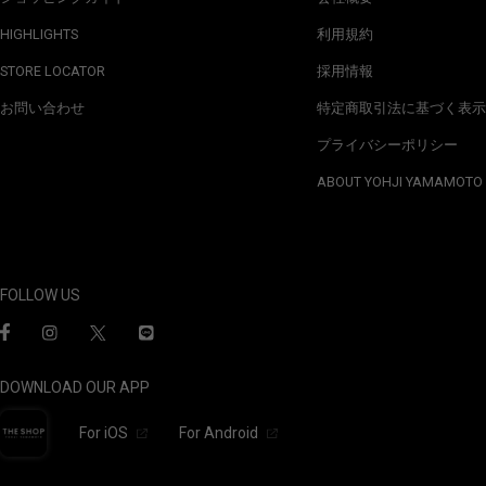
HIGHLIGHTS
利用規約
STORE LOCATOR
採用情報
お問い合わせ
特定商取引法に基づく表示
プライバシーポリシー
ABOUT YOHJI YAMAMOTO
FOLLOW US
DOWNLOAD OUR APP
For iOS
For Android