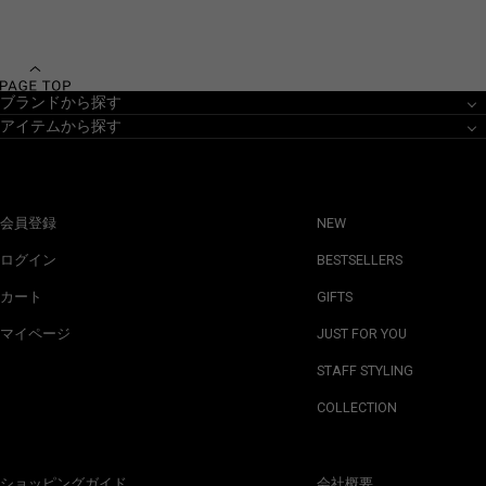
ブランドから探す
アイテムから探す
会員登録
NEW
ログイン
BESTSELLERS
カート
GIFTS
マイページ
JUST FOR YOU
STAFF STYLING
COLLECTION
ショッピングガイド
会社概要