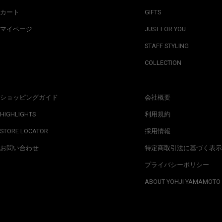
カート
GIFTS
マイページ
JUST FOR YOU
STAFF STYLING
COLLECTION
ショッピングガイド
会社概要
HIGHLIGHTS
利用規約
STORE LOCATOR
採用情報
お問い合わせ
特定商取引法に基づく表示
プライバシーポリシー
ABOUT YOHJI YAMAMOTO