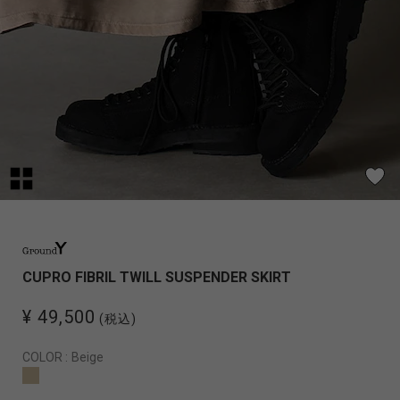
CUPRO FIBRIL TWILL SUSPENDER SKIRT
¥ 49,500
(税込)
COLOR :
Beige