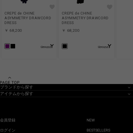
CREPE de CHINE
CREPE de CHINE
ASYMMETRY DRAWCORD
ASYMMETRY DRAWCORD
DRESS
DRESS
￥ 68,200
￥ 68,200
ブランドから探す
アイテムから探す
会員登録
NEW
ログイン
BESTSELLERS