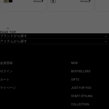
ブランドから探す
アイテムから探す
会員登録
NEW
ログイン
BESTSELLERS
カート
GIFTS
マイページ
JUST FOR YOU
STAFF STYLING
COLLECTION