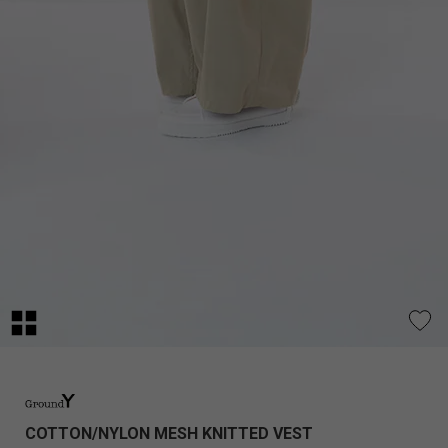
COTTON/NYLON MESH KNITTED VEST