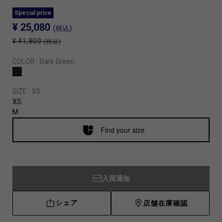
Special price
¥ 25,080
(税込)
¥ 41,800
(税込)
COLOR :
Dark Green
SIZE :
XS
XS
M
Find your size
入荷通知
シェア
店舗在庫確認