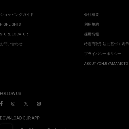
ショッピングガイド
会社概要
HIGHLIGHTS
利用規約
STORE LOCATOR
採用情報
お問い合わせ
特定商取引法に基づく表示
プライバシーポリシー
ABOUT YOHJI YAMAMOTO
FOLLOW US
DOWNLOAD OUR APP