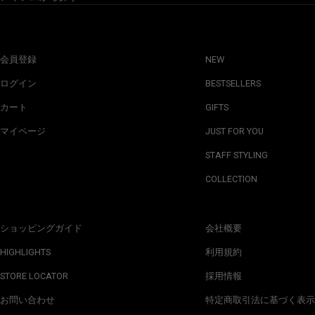
会員登録
NEW
ログイン
BESTSELLERS
カート
GIFTS
マイページ
JUST FOR YOU
STAFF STYLING
COLLECTION
ショッピングガイド
会社概要
HIGHLIGHTS
利用規約
STORE LOCATOR
採用情報
お問い合わせ
特定商取引法に基づく表示