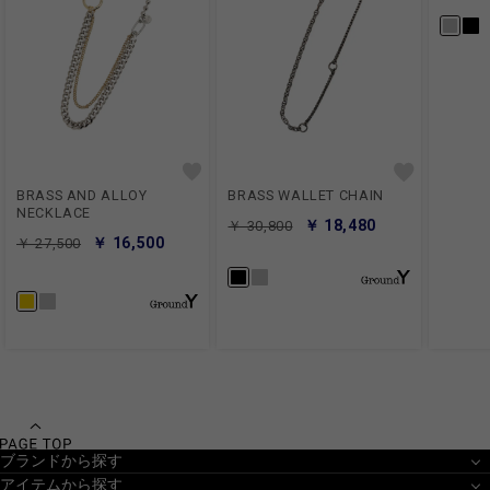
BRASS AND ALLOY
BRASS WALLET CHAIN
NECKLACE
￥ 18,480
￥ 30,800
￥ 16,500
￥ 27,500
ブランドから探す
アイテムから探す