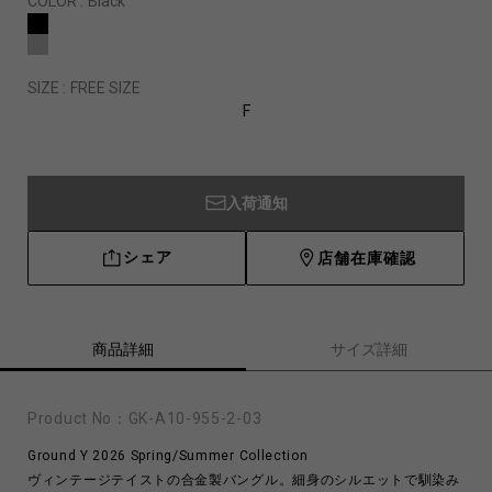
COLOR :
Black
SIZE :
FREE SIZE
F
入荷通知
シェア
店舗在庫確認
商品詳細
サイズ詳細
Product No：
GK-A10-955-2-03
Ground Y 2026 Spring/Summer Collection
ヴィンテージテイストの合金製バングル。細身のシルエットで馴染み