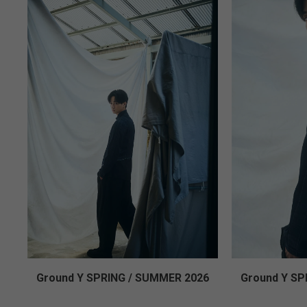
Ground Y SPRING / SUMMER 2026
Ground Y SP