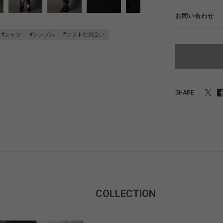
お問い合わせ
#シャツ
#シンプル
#ソフトな風合い
SHARE
COLLECTION