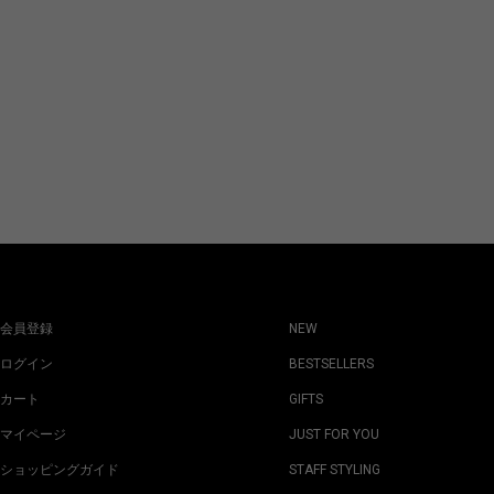
会員登録
NEW
ログイン
BESTSELLERS
カート
GIFTS
マイページ
JUST FOR YOU
ショッピングガイド
STAFF STYLING