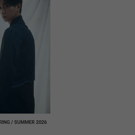
RING / SUMMER 2026