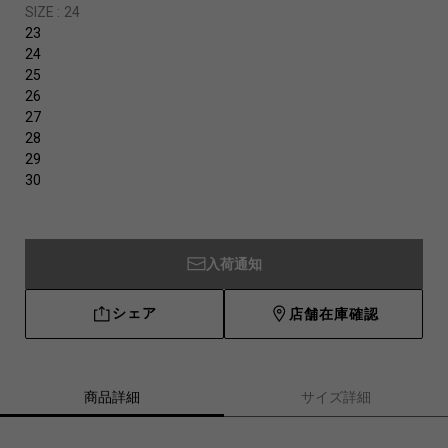
SIZE :
24
23
24
25
26
27
28
29
30
入荷通知
シェア
店舗在庫確認
商品詳細
サイズ詳細