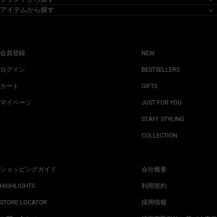
アイテムから探す
会員登録
NEW
ログイン
BESTSELLERS
カート
GIFTS
マイページ
JUST FOR YOU
STAFF STYLING
COLLECTION
ショッピングガイド
会社概要
HIGHLIGHTS
利用規約
STORE LOCATOR
採用情報