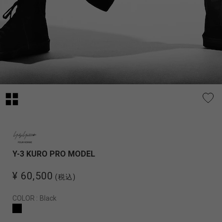
Y-3 KURO PRO MODEL
¥ 60,500
(税込)
COLOR :
Black