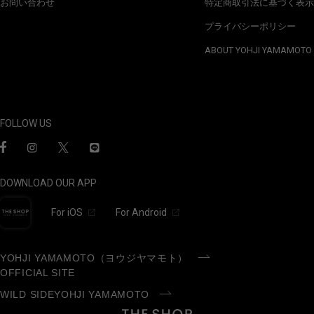
お問い合わせ
特定商取引法に基づく表示
プライバシーポリシー
ABOUT YOHJI YAMAMOTO
FOLLOW US
DOWNLOAD OUR APP
For iOS
For Android
YOHJI YAMAMOTO（ヨウジヤマモト）
OFFICIAL SITE
WILD SIDEYOHJI YAMAMOTO