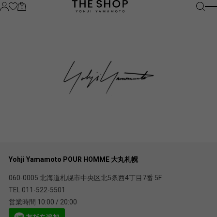
0
Yohji Yamamoto POUR HOMME 大丸札幌
060-0005 北海道札幌市中央区北5条西4丁目7番 5F
TEL 011-522-5501
営業時間 10:00 / 20:00