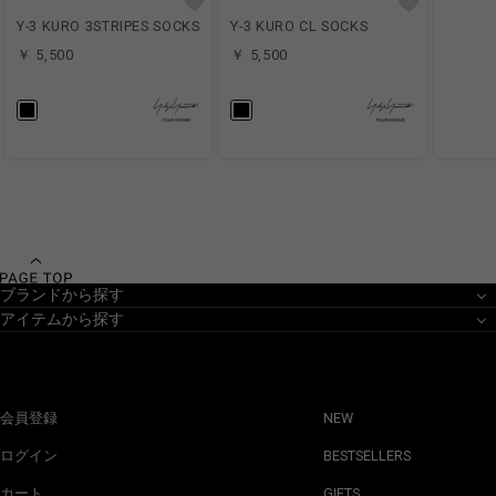
Y-3 KURO 3STRIPES SOCKS
Y-3 KURO CL SOCKS
￥ 5,500
￥ 5,500
ブランドから探す
アイテムから探す
会員登録
NEW
ログイン
BESTSELLERS
カート
GIFTS