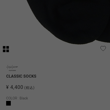
CLASSIC SOCKS
¥ 4,400
(税込)
COLOR :
Black