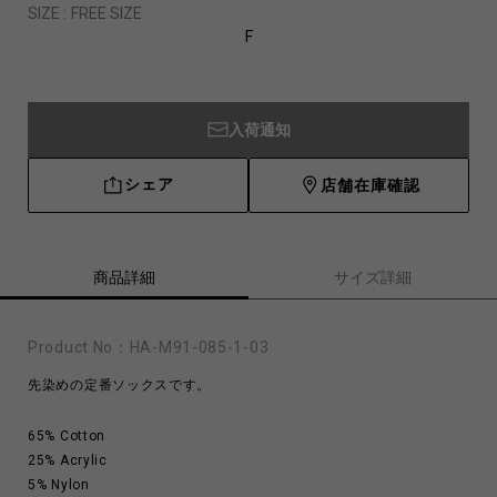
SIZE :
FREE SIZE
F
入荷通知
シェア
店舗在庫確認
商品詳細
サイズ詳細
Product No：
HA-M91-085-1-03
先染めの定番ソックスです。
65% Cotton
25% Acrylic
5% Nylon