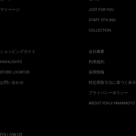
マイページ
JUST FOR YOU
STAFF STYLING
COLLECTION
ショッピングガイド
会社概要
HIGHLIGHTS
利用規約
STORE LOCATOR
採用情報
お問い合わせ
特定商取引法に基づく表示
プライバシーポリシー
ABOUT YOHJI YAMAMOTO
FOLLOW US