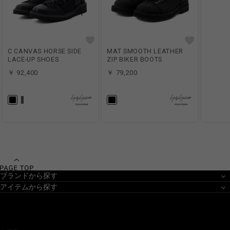
C CANVAS HORSE SIDE
MAT SMOOTH LEATHER
LACE-UP SHOES
ZIP BIKER BOOTS
￥ 92,400
￥ 79,200
ブランドから探す
アイテムから探す