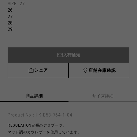
SIZE :
27
26
27
28
29
入荷通知
シェア
店舗在庫確認
商品詳細
サイズ詳細
Product No：
HK-E53-764-1-04
REGULATION定番のデミブーツ。
マット調のカウレザーを使用しています。