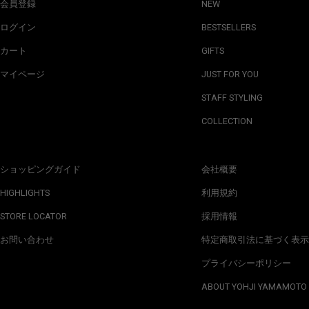
会員登録
NEW
ログイン
BESTSELLERS
カート
GIFTS
マイページ
JUST FOR YOU
STAFF STYLING
COLLECTION
ショッピングガイド
会社概要
HIGHLIGHTS
利用規約
STORE LOCATOR
採用情報
お問い合わせ
特定商取引法に基づく表示
プライバシーポリシー
ABOUT YOHJI YAMAMOTO