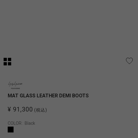
MAT GLASS LEATHER DEMI BOOTS
¥ 91,300
(税込)
COLOR :
Black