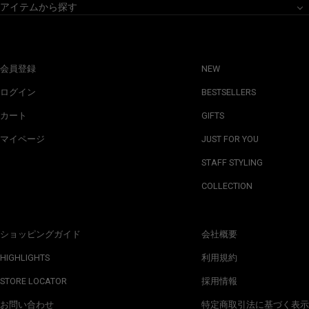
アイテムから探す
会員登録
NEW
ログイン
BESTSELLERS
カート
GIFTS
マイページ
JUST FOR YOU
STAFF STYLING
COLLECTION
ショッピングガイド
会社概要
HIGHLIGHTS
利用規約
STORE LOCATOR
採用情報
お問い合わせ
特定商取引法に基づく表示