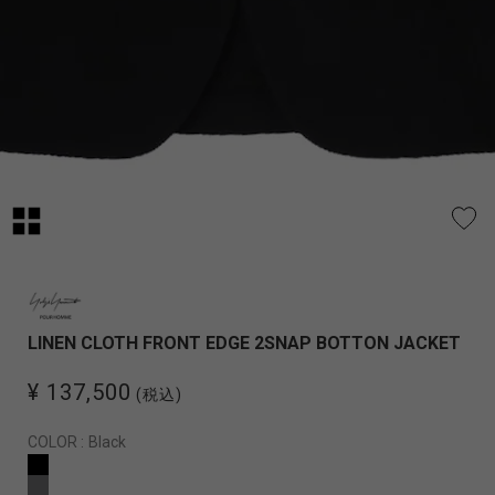
LINEN CLOTH FRONT EDGE 2SNAP BOTTON JACKET
¥ 137,500
(税込)
COLOR :
Black