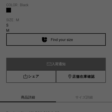
COLOR :
Black
SIZE :
M
S
M
Find your size
入荷通知
シェア
店舗在庫確認
商品詳細
サイズ詳細