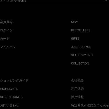
アイテムから探す
会員登録
NEW
ログイン
BESTSELLERS
カート
GIFTS
マイページ
JUST FOR YOU
STAFF STYLING
COLLECTION
ショッピングガイド
会社概要
HIGHLIGHTS
利用規約
STORE LOCATOR
採用情報
お問い合わせ
特定商取引法に基づく表示