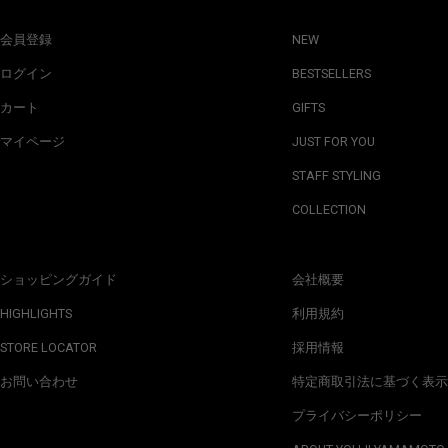
会員登録
NEW
ログイン
BESTSELLERS
カート
GIFTS
マイページ
JUST FOR YOU
STAFF STYLING
COLLECTION
ショッピングガイド
会社概要
HIGHLIGHTS
利用規約
STORE LOCATOR
採用情報
お問い合わせ
特定商取引法に基づく表示
プライバシーポリシー